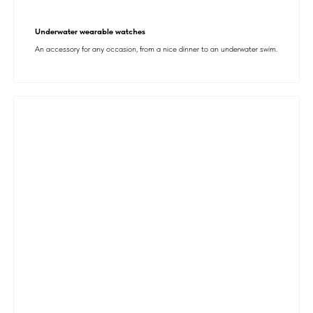
Underwater wearable watches
An accessory for any occasion, from a nice dinner to an underwater swim.