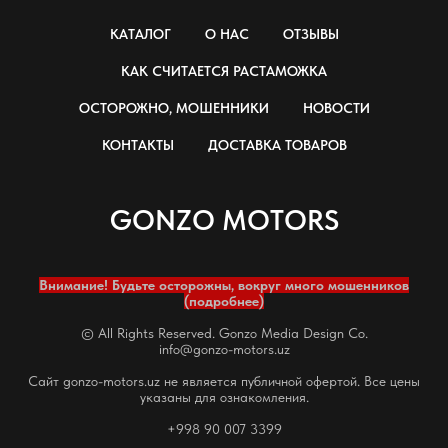
КАТАЛОГ
О НАС
ОТЗЫВЫ
КАК СЧИТАЕТСЯ РАСТАМОЖКА
ОСТОРОЖНО, МОШЕННИКИ
НОВОСТИ
КОНТАКТЫ
ДОСТАВКА ТОВАРОВ
GONZO MOTORS
Внимание! Будьте осторожны, вокруг много мошенников
(подробнее)
© All Rights Reserved. Gonzo Media Design Co.
info@gonzo-motors.uz
Сайт gonzo-motors.uz не является публичной офертой. Все цены
указаны для ознакомления.
+998 90 007 3399