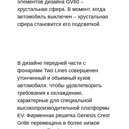
элементов дизайна GV60 –
хрустальная сфера. В момент, когда
автомобиль выключен – хрустальная
сфера становится его подсветкой.
В дизайне передней части с
фонарями Two Lines совершенен
утонченный и объемный кузов
автомобиля. Чтобы удовлетворить
требования к охлаждению,
характерные для специальной
высокопроизводительной платформы
EV. Фирменная решетка Genesis Crest
Grille перемещена в более низкое