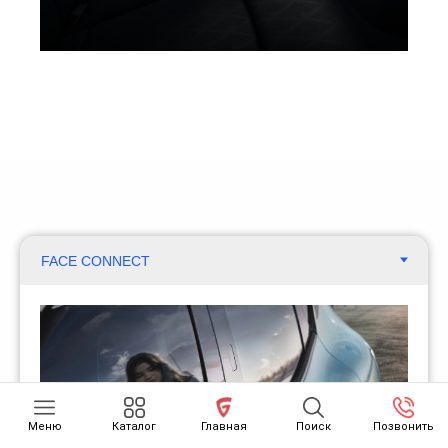
Меню
Каталог
Главная
Поиск
Позвонить