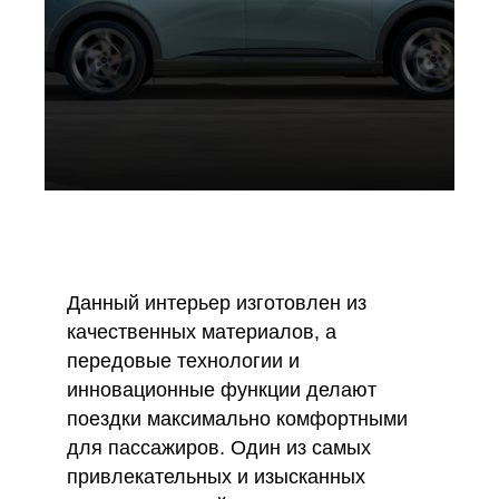
Данный интерьер изготовлен из
качественных материалов, а
передовые технологии и
инновационные функции делают
поездки максимально комфортными
для пассажиров. Один из самых
привлекательных и изысканных