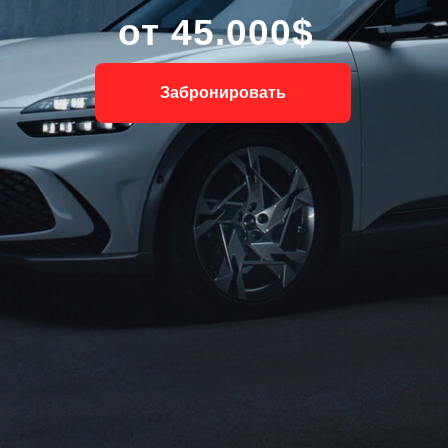
от 45.000$
Забронировать