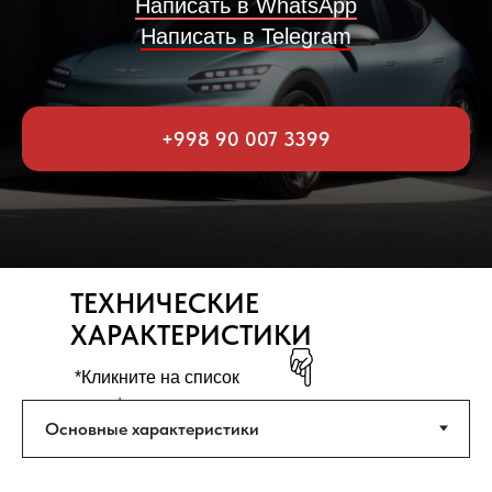
Написать в WhatsApp
Написать в Telegram
+998 90 007 3399
ТЕХНИЧЕСКИЕ
ХАРАКТЕРИСТИКИ
*Кликните на список
ниже*