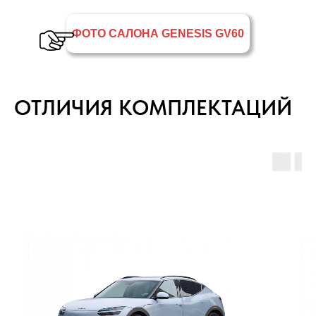
ФОТО САЛОНА GENESIS GV60
ОТЛИЧИЯ КОМПЛЕКТАЦИЙ