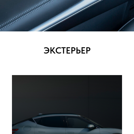
ЭКСТЕРЬЕР