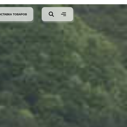
ОСТАВКА ТОВАРОВ