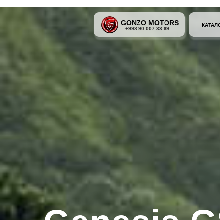
GONZO MOTORS
КАТАЛ
+998 90 007 33 99