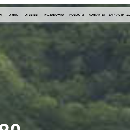
ОГ
О НАС
ОТЗЫВЫ
РАСТАМОЖКА
НОВОСТИ
КОНТАКТЫ
ЗАПЧАСТИ
Д