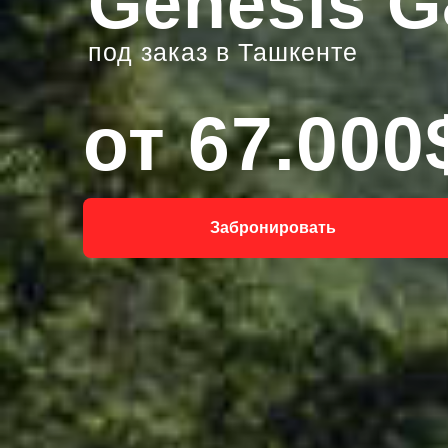
Genesis G
под заказ в Ташкенте
от 67.000
Забронировать