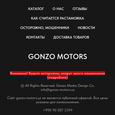
КАТАЛОГ
О НАС
ОТЗЫВЫ
КАК СЧИТАЕТСЯ РАСТАМОЖКА
ОСТОРОЖНО, МОШЕННИКИ
НОВОСТИ
КОНТАКТЫ
ДОСТАВКА ТОВАРОВ
GONZO MOTORS
Внимание! Будьте осторожны, вокруг много мошенников
(подробнее)
© All Rights Reserved. Gonzo Media Design Co.
info@gonzo-motors.uz
Сайт gonzo-motors.uz не является публичной офертой. Все цены
указаны для ознакомления.
+998 90 007 3399