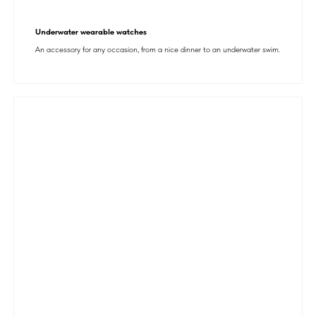
Underwater wearable watches
An accessory for any occasion, from a nice dinner to an underwater swim.