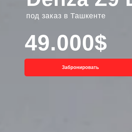
под заказ в Ташкенте
49.000$
Забронировать