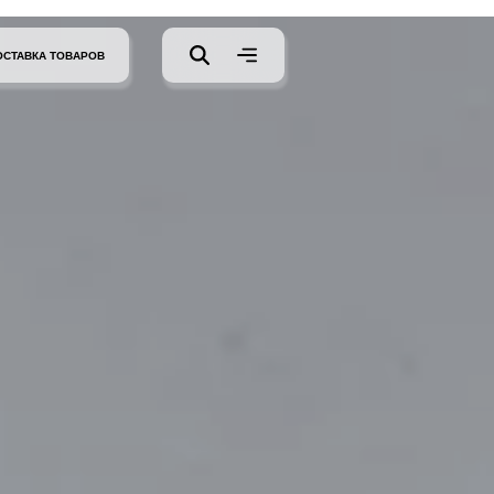
ОСТАВКА ТОВАРОВ