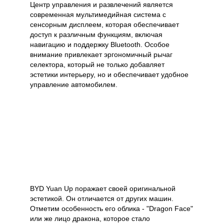
Центр управления и развлечений является
современная мультимедийная система с
сенсорным дисплеем, которая обеспечивает
доступ к различным функциям, включая
навигацию и поддержку Bluetooth. Особое
внимание привлекает эргономичный рычаг
селектора, который не только добавляет
эстетики интерьеру, но и обеспечивает удобное
управление автомобилем.
BYD Yuan Up поражает своей оригинальной
эстетикой. Он отличается от других машин.
Отметим особенность его облика - "Dragon Face"
или же лицо дракона, которое стало