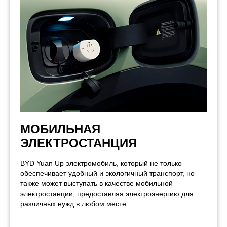
МОБИЛЬНАЯ
ЭЛЕКТРОСТАНЦИЯ
BYD Yuan Up электромобиль, который не только
обеспечивает удобный и экологичный транспорт, но
также может выступать в качестве мобильной
электростанции, предоставляя электроэнергию для
различных нужд в любом месте.