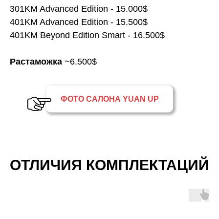
301KM Advanced Edition - 15.000$
401KM Advanced Edition - 15.500$
401KM Beyond Edition Smart - 16.500$
Растаможка
~6.500$
ФОТО САЛОНА YUAN UP
ОТЛИЧИЯ КОМПЛЕКТАЦИЙ