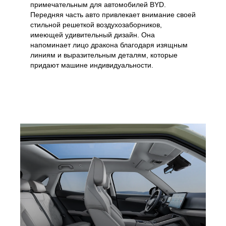
примечательным для автомобилей BYD.
Передняя часть авто привлекает внимание своей
стильной решеткой воздухозаборников,
имеющей удивительный дизайн. Она
напоминает лицо дракона благодаря изящным
линиям и выразительным деталям, которые
придают машине индивидуальности.