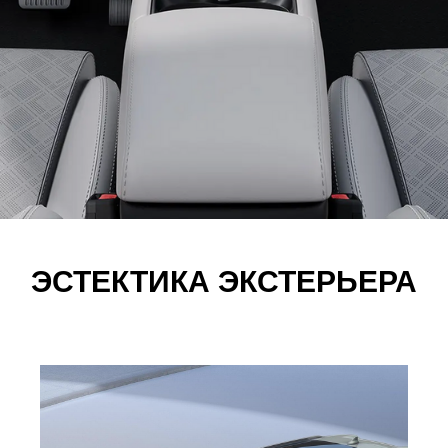
ЭСТЕКТИКА ЭКСТЕРЬЕРА