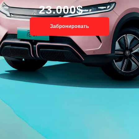
23.000$
Забронировать