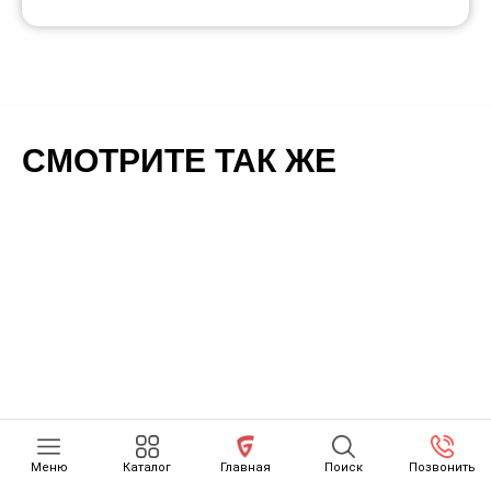
СМОТРИТЕ ТАК ЖЕ
Меню
Каталог
Главная
Поиск
Позвонить