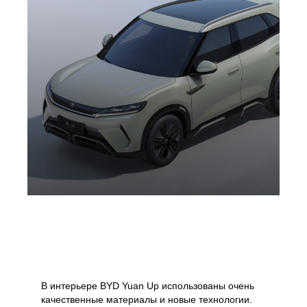
В интерьере BYD Yuan Up использованы очень
качественные материалы и новые технологии.