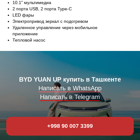
10.1" мультимедиа
2 порта USB, 2 порта Type-C
LED фары
Электропривод зеркал с подогревом
Удаленное управление через мобильное
приложение
Тепловой насос
BYD YUAN UP
купить в Ташкенте
Написать в WhatsApp
Написать в Telegram
+998 90 007 3399