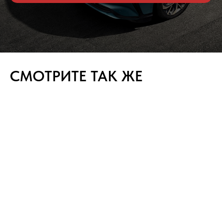
СМОТРИТЕ ТАК ЖЕ