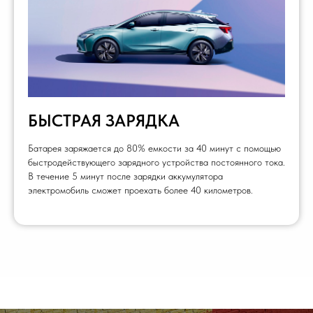
БЫСТРАЯ ЗАРЯДКА
Батарея заряжается до 80% емкости за 40 минут с помощью
быстродействующего зарядного устройства постоянного тока.
В течение 5 минут после зарядки аккумулятора
электромобиль сможет проехать более 40 километров.