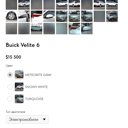
Buick Velite 6
$
15 500
Цвет
METEORITE GRAY
SNOWY WHITE
TURQUOISE
Тип двигателя