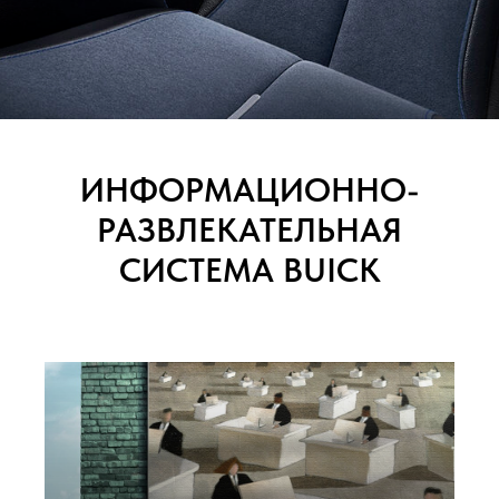
ИНФОРМАЦИОННО-
РАЗВЛЕКАТЕЛЬНАЯ
СИСТЕМА BUICK