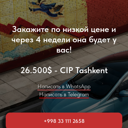
Закажите по низкой цене и
через 4 недели она будет у
вас!
26.500$ - CIP Tashkent
Написать в WhatsApp
Написать в Telegram
+998 33 111 2658