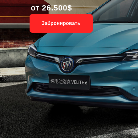
от 26.500$
Забронировать