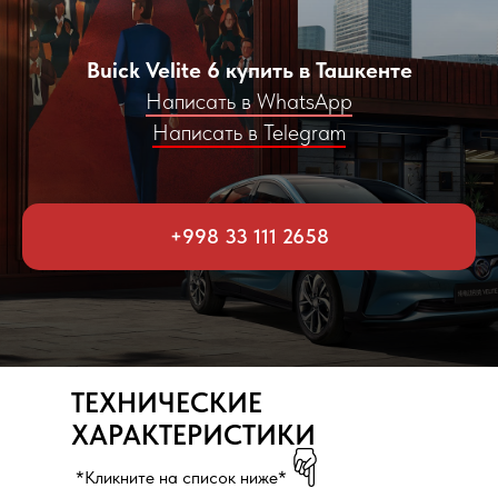
Buick Velite 6 купить в Ташкенте
Написать в WhatsApp
Написать в Telegram
+998 33 111 2658
ТЕХНИЧЕСКИЕ
ХАРАКТЕРИСТИКИ
*Кликните на список ниже*