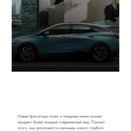
Новые фиксаторы колес и изящные линии кузова
придают более мощный современный вид. Помимо
этого, они дополняются наличием нового голубого