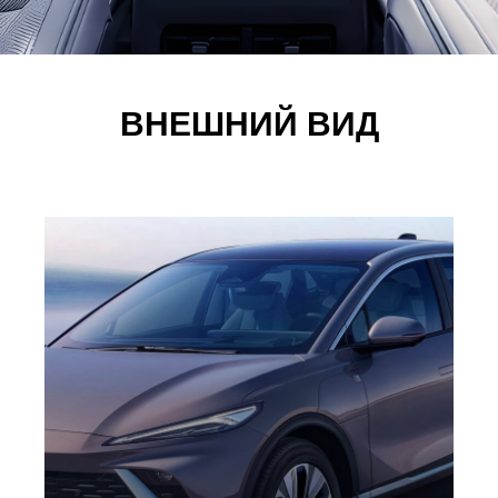
ВНЕШНИЙ ВИД