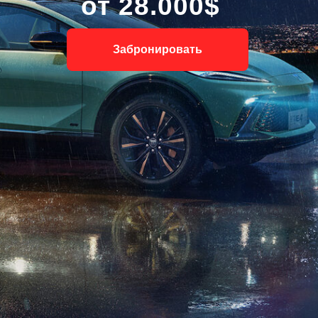
от 28.000$
Забронировать