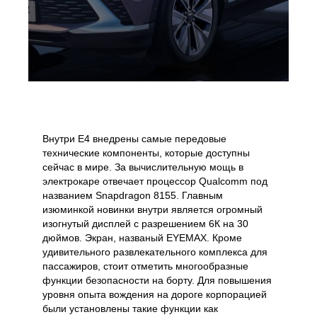
Внутри E4 внедрены самые передовые
технические компоненты, которые доступны
сейчас в мире. За вычислительную мощь в
электрокаре отвечает процессор Qualcomm под
названием Snapdragon 8155. Главным
изюминкой новинки внутри является огромный
изогнутый дисплей с разрешением 6К на 30
дюймов. Экран, названый EYEMAX. Кроме
удивительного развлекательного комплекса для
пассажиров, стоит отметить многообразные
функции безопасности на борту. Для повышения
уровня опыта вождения на дороге корпорацией
были установлены такие функции как