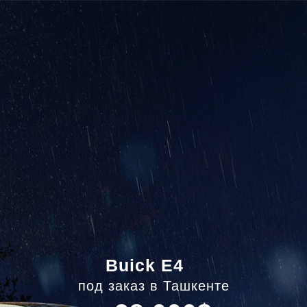
Buick E4
под заказ в Ташкенте