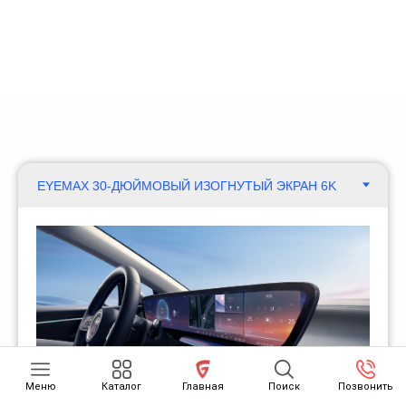
Меню
Каталог
Главная
Поиск
Позвонить