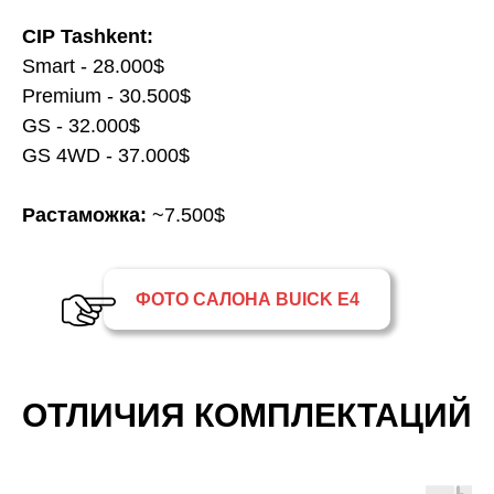
CIP Tashkent:
Smart - 28.000$
Premium - 30.500$
GS - 32.000$
GS 4WD - 37.000$
Растаможка:
~7.500$
ФОТО САЛОНА BUICK E4
ОТЛИЧИЯ КОМПЛЕКТАЦИЙ