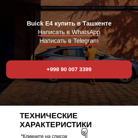
Buick E4 купить в Ташкенте
Написать в WhatsApp
Написать в Telegram
+998 90 007 3399
ТЕХНИЧЕСКИЕ
ХАРАКТЕРИСТИКИ
*Кликните на список