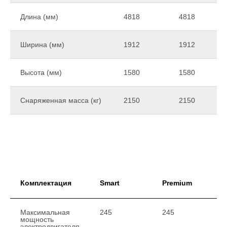
Длина (мм)
4818
4818
Ширина (мм)
1912
1912
Высота (мм)
1580
1580
Снаряженная масса (кг)
2150
2150
Комплектация
Smart
Premium
Максимальная
245
245
мощность
электродвигателя