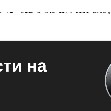
ОГ
О НАС
ОТЗЫВЫ
РАСТАМОЖКА
НОВОСТИ
КОНТАКТЫ
ЗАПЧАСТИ
Д
ти на