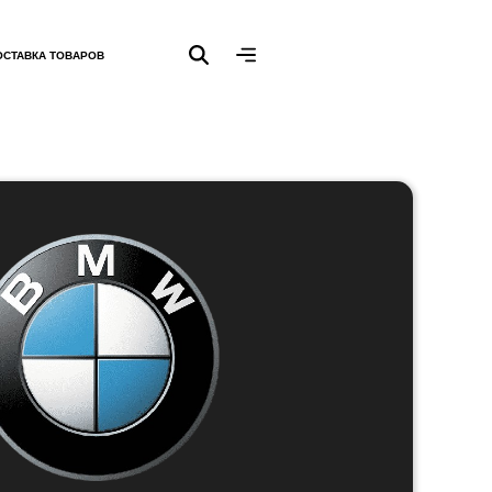
ОСТАВКА ТОВАРОВ