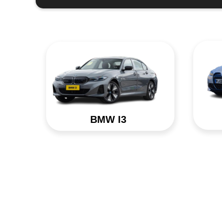
BMW I3