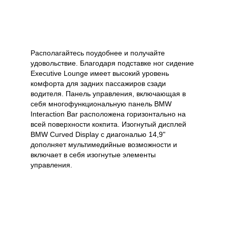
Располагайтесь поудобнее и получайте
удовольствие. Благодаря подставке ног сидение
Executive Lounge имеет высокий уровень
комфорта для задних пассажиров сзади
водителя. Панель управления, включающая в
себя многофункциональную панель BMW
Interaction Bar расположена горизонтально на
всей поверхности кокпита. Изогнутый дисплей
BMW Curved Display с диагональю 14,9"
дополняет мультимедийные возможности и
включает в себя изогнутые элементы
управления.