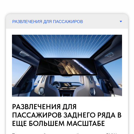
РАЗВЛЕЧЕНИЯ ДЛЯ
ПАССАЖИРОВ ЗАДНЕГО РЯДА В
ЕЩЕ БОЛЬШЕМ МАСШТАБЕ