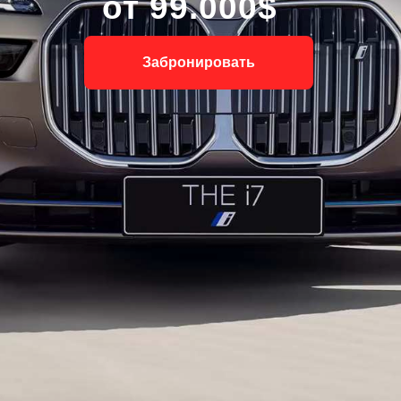
от 99.000$
Забронировать