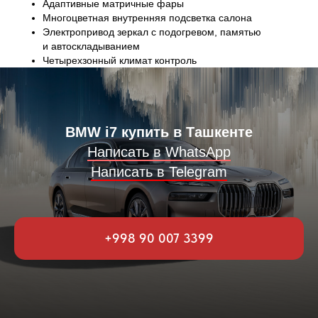
Адаптивные матричные фары
Многоцветная внутренняя подсветка салона
Электропривод зеркал с подогревом, памятью
и автоскладыванием
Четырехзонный климат контроль
BMW i7 купить в Ташкенте
Написать в WhatsApp
Написать в Telegram
+998 90 007 3399