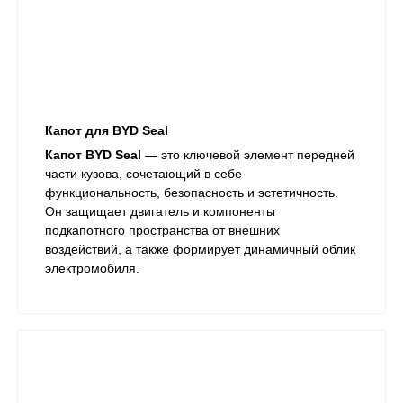
Капот для BYD Seal
Капот BYD Seal
— это ключевой элемент передней
части кузова, сочетающий в себе
функциональность, безопасность и эстетичность.
Он защищает двигатель и компоненты
подкапотного пространства от внешних
воздействий, а также формирует динамичный облик
электромобиля.