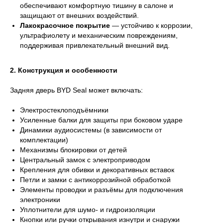
обеспечивают комфортную тишину в салоне и
защищают от внешних воздействий.
Лакокрасочное покрытие
— устойчиво к коррозии,
ультрафиолету и механическим повреждениям,
поддерживая привлекательный внешний вид.
2. Конструкция и особенности
Задняя дверь BYD Seal может включать:
Электростеклоподъёмники
Усиленные балки для защиты при боковом ударе
Динамики аудиосистемы (в зависимости от
комплектации)
Механизмы блокировки от детей
Центральный замок с электроприводом
Крепления для обивки и декоративных вставок
Петли и замки с антикоррозийной обработкой
Элементы проводки и разъёмы для подключения
электроники
Уплотнители для шумо- и гидроизоляции
Кнопки или ручки открывания изнутри и снаружи