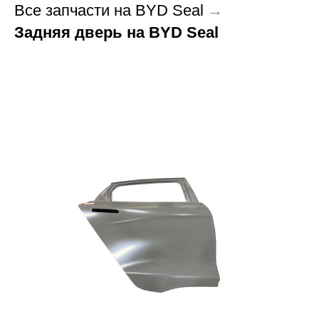
Все запчасти на BYD Seal
→
Задняя дверь на BYD Seal