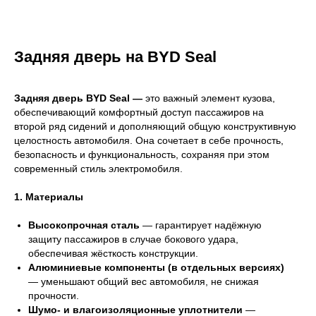
Задняя дверь на BYD Seal
Задняя дверь BYD Seal —
это важный элемент кузова,
обеспечивающий комфортный доступ пассажиров на
второй ряд сидений и дополняющий общую конструктивную
целостность автомобиля. Она сочетает в себе прочность,
безопасность и функциональность, сохраняя при этом
современный стиль электромобиля.
1. Материалы
Высокопрочная сталь
— гарантирует надёжную
защиту пассажиров в случае бокового удара,
обеспечивая жёсткость конструкции.
Алюминиевые компоненты (в отдельных версиях)
— уменьшают общий вес автомобиля, не снижая
прочности.
Шумо- и влагоизоляционные уплотнители
—