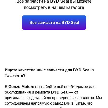
Все запчасти на BYD Seal вы можете
посмотреть в нашем каталоге
Все запчасти на BYD Seal
Ищете качественные запчасти для BYD Seal в
Ташкенте?
В
Gonzo Motors
вы найдёте всё необходимое для
обслуживания и ремонта
BYD Seal
— от
оригинальных деталей до проверенных аналогов. Мы
сотрудничаем напрямую с заводами в Китае, что