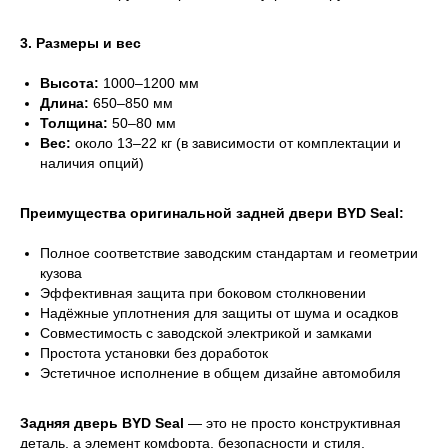
3. Размеры и вес
Высота:
1000–1200 мм
Длина:
650–850 мм
Толщина:
50–80 мм
Вес:
около 13–22 кг (в зависимости от комплектации и
наличия опций)
Преимущества оригинальной задней двери BYD Seal:
Полное соответствие заводским стандартам и геометрии
кузова
Эффективная защита при боковом столкновении
Надёжные уплотнения для защиты от шума и осадков
Совместимость с заводской электрикой и замками
Простота установки без доработок
Эстетичное исполнение в общем дизайне автомобиля
Задняя дверь BYD Seal
— это не просто конструктивная
деталь, а элемент комфорта, безопасности и стиля,