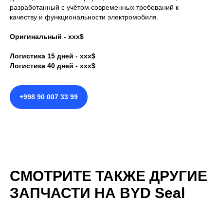
разработанный с учётом современных требований к
качеству и функциональности электромобиля.
Оригинальный - ххх$
Логистика 15 дней - ххх$
Логистика 40 дней - ххх$
+998 90 007 33 99
СМОТРИТЕ ТАКЖЕ ДРУГИЕ
ЗАПЧАСТИ НА BYD Seal