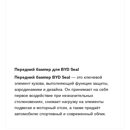
Передний бампер для BYD Seal
Передний бампер BYD Seal
— это ключевой
элемент кузова, выполняющий функции защиты,
аэродинамики и дизайна. Он принимает на себя
первое воздействие при незначительных
столкновениях, снижает нагрузку на элементы
подвески и моторный отсек, а также придаёт
автомобилю спортивный и современный облик.