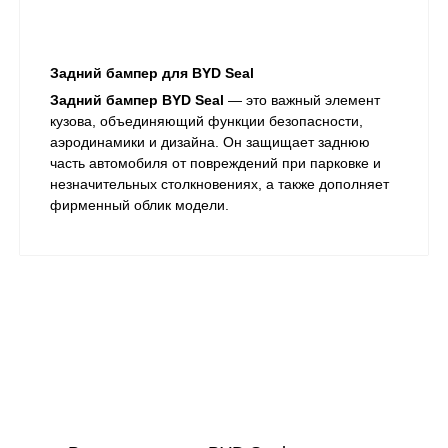
Задний бампер для BYD Seal
Задний бампер BYD Seal
— это важный элемент
кузова, объединяющий функции безопасности,
аэродинамики и дизайна. Он защищает заднюю
часть автомобиля от повреждений при парковке и
незначительных столкновениях, а также дополняет
фирменный облик модели.