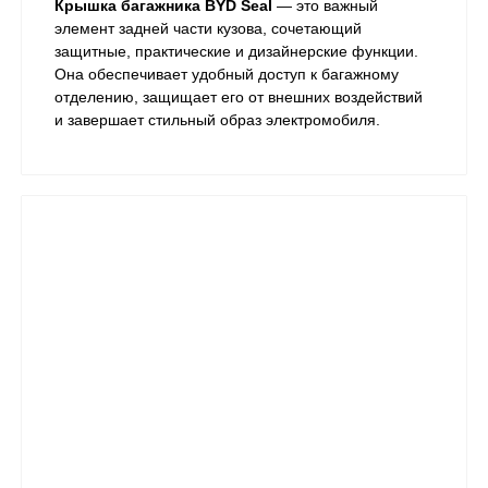
Крышка багажника BYD Seal
— это важный
элемент задней части кузова, сочетающий
защитные, практические и дизайнерские функции.
Она обеспечивает удобный доступ к багажному
отделению, защищает его от внешних воздействий
и завершает стильный образ электромобиля.