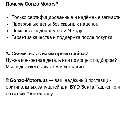
Почему Gonzo Motors?
Только сертифицированные и надёжные запчасти
Прозрачные цены без скрытых наценок
Помощь с подбором по VIN-коду
Гарантия качества и поддержка после покупки
📞 Свяжитесь с нами прямо сейчас!
Нужна конкретная деталь или помощь с подбором?
Мы подскажем, закажем и доставим.
🌐
Gonzo-Motors.uz
— ваш надёжный поставщик
оригинальных запчастей для
BYD Seal
в Ташкенте и
по всему Узбекистану.