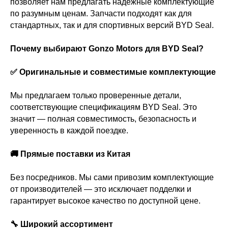
позволяет нам предлагать надёжные комплектующие
по разумным ценам. Запчасти подходят как для
стандартных, так и для спортивных версий BYD Seal.
Почему выбирают Gonzo Motors для BYD Seal?
✅ Оригинальные и совместимые комплектующие
Мы предлагаем только проверенные детали,
соответствующие спецификациям BYD Seal. Это
значит — полная совместимость, безопасность и
уверенность в каждой поездке.
🚚 Прямые поставки из Китая
Без посредников. Мы сами привозим комплектующие
от производителей — это исключает подделки и
гарантирует высокое качество по доступной цене.
🔧 Широкий ассортимент