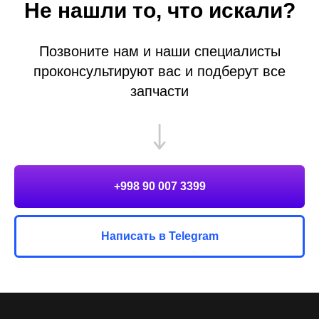
Не нашли то, что искали?
Позвоните нам и наши специалисты
проконсультируют вас и подберут все
запчасти
+998 90 007 3399
Написать в Telegram