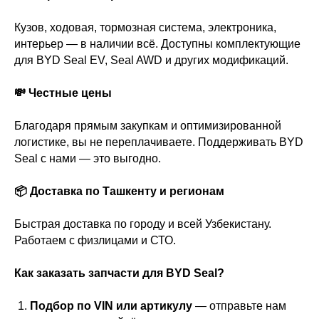
Кузов, ходовая, тормозная система, электроника,
интерьер — в наличии всё. Доступны комплектующие
для BYD Seal EV, Seal AWD и других модификаций.
💸 Честные цены
Благодаря прямым закупкам и оптимизированной
логистике, вы не переплачиваете. Поддерживать BYD
Seal с нами — это выгодно.
📦 Доставка по Ташкенту и регионам
Быстрая доставка по городу и всей Узбекистану.
Работаем с физлицами и СТО.
Как заказать запчасти для BYD Seal?
Подбор по VIN или артикулу
— отправьте нам