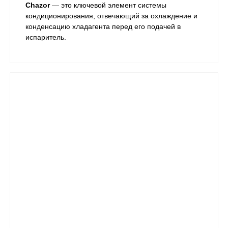
Chazor
— это ключевой элемент системы
кондиционирования, отвечающий за охлаждение и
конденсацию хладагента перед его подачей в
испаритель.