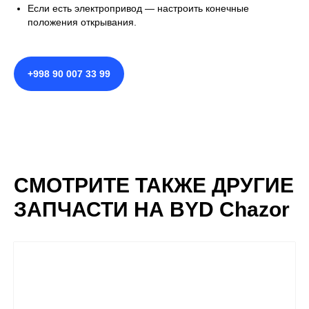
Если есть электропривод — настроить конечные
положения открывания.
+998 90 007 33 99
СМОТРИТЕ ТАКЖЕ ДРУГИЕ
ЗАПЧАСТИ НА BYD Chazor