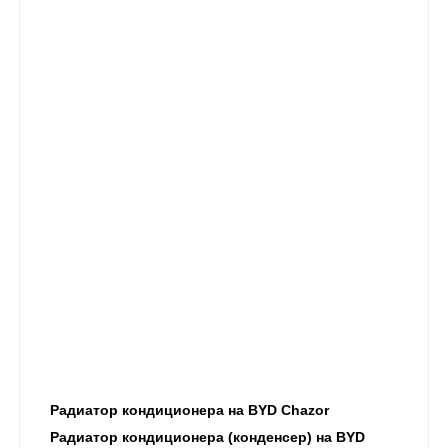
Радиатор кондиционера на BYD Chazor
Радиатор кондиционера (конденсер) на BYD