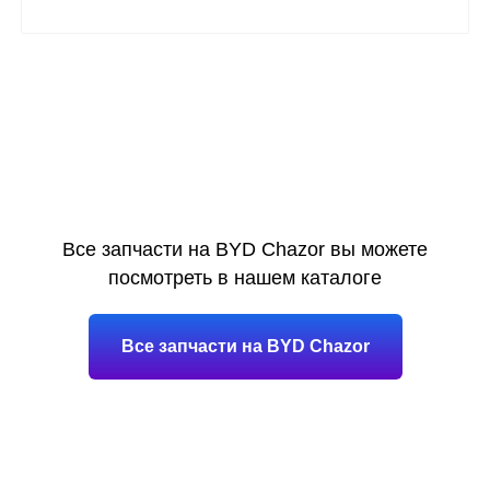
Все запчасти на BYD Chazor вы можете
посмотреть в нашем каталоге
Все запчасти на BYD Chazor