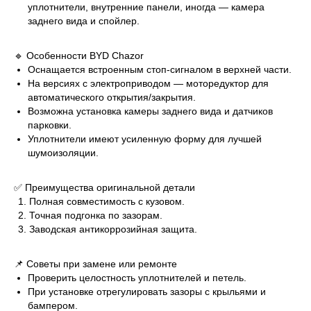
уплотнители, внутренние панели, иногда — камера
заднего вида и спойлер.
🔹 Особенности BYD Chazor
Оснащается встроенным стоп-сигналом в верхней части.
На версиях с электроприводом — моторедуктор для
автоматического открытия/закрытия.
Возможна установка камеры заднего вида и датчиков
парковки.
Уплотнители имеют усиленную форму для лучшей
шумоизоляции.
✅ Преимущества оригинальной детали
Полная совместимость с кузовом.
Точная подгонка по зазорам.
Заводская антикоррозийная защита.
📌 Советы при замене или ремонте
Проверить целостность уплотнителей и петель.
При установке отрегулировать зазоры с крыльями и
бампером.