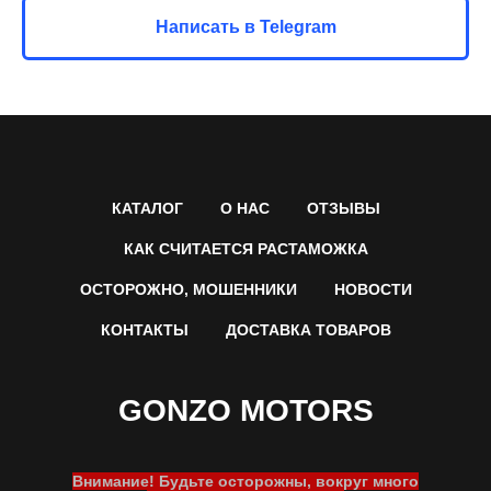
Написать в Telegram
КАТАЛОГ
О НАС
ОТЗЫВЫ
КАК СЧИТАЕТСЯ РАСТАМОЖКА
ОСТОРОЖНО, МОШЕННИКИ
НОВОСТИ
КОНТАКТЫ
ДОСТАВКА ТОВАРОВ
GONZO MOTORS
Внимание! Будьте осторожны, вокруг много