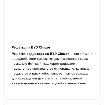
Решётка на BYD Chazor
Решётка радиатора на BYD Chazor
— это элемент
передней части кузова, который выполняет сразу
несколько функций: защищает радиатор и
подкапотное пространство от попадания крупных
предметов и грязи, обеспечивает приток воздуха
для охлаждения двигателя, а также является
важной деталью внешнего дизайна автомобиля.