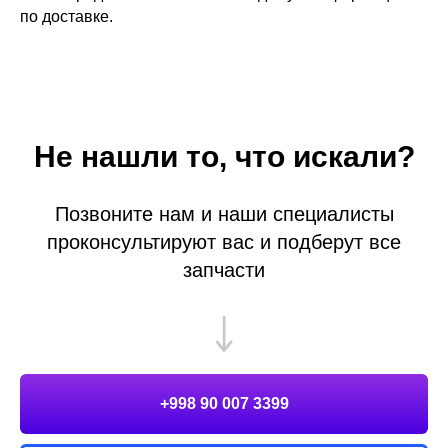
по доставке.
Не нашли то, что искали?
Позвоните нам и наши специалисты
проконсультируют вас и подберут все
запчасти
+998 90 007 3399