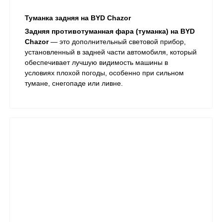
Туманка задняя на BYD Chazor
Задняя противотуманная фара (туманка) на BYD
Chazor
— это дополнительный световой прибор,
установленный в задней части автомобиля, который
обеспечивает лучшую видимость машины в
условиях плохой погоды, особенно при сильном
тумане, снегопаде или ливне.