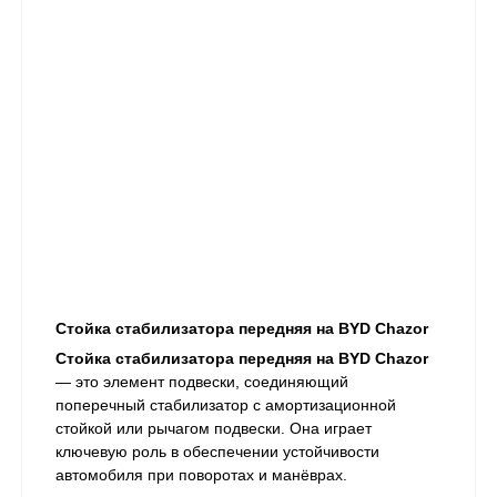
Стойка стабилизатора передняя на BYD Chazor
Стойка стабилизатора передняя на BYD Chazor
— это элемент подвески, соединяющий
поперечный стабилизатор с амортизационной
стойкой или рычагом подвески. Она играет
ключевую роль в обеспечении устойчивости
автомобиля при поворотах и манёврах.