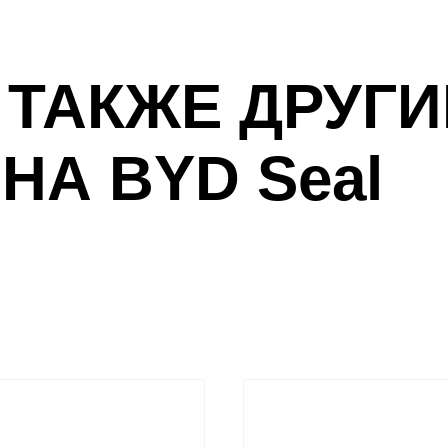
 ТАКЖЕ ДРУГИ
НА BYD Seal