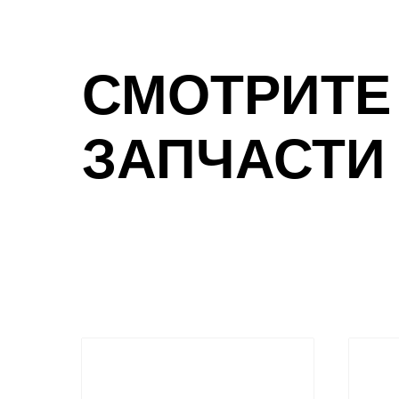
СМОТРИТЕ
ЗАПЧАСТИ 