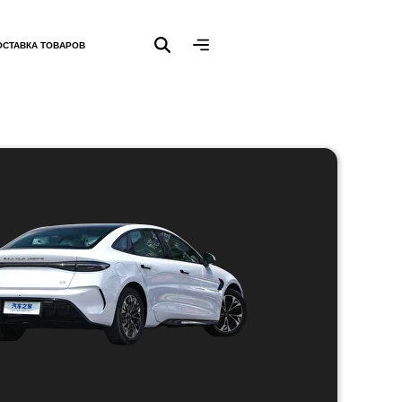
ОСТАВКА ТОВАРОВ