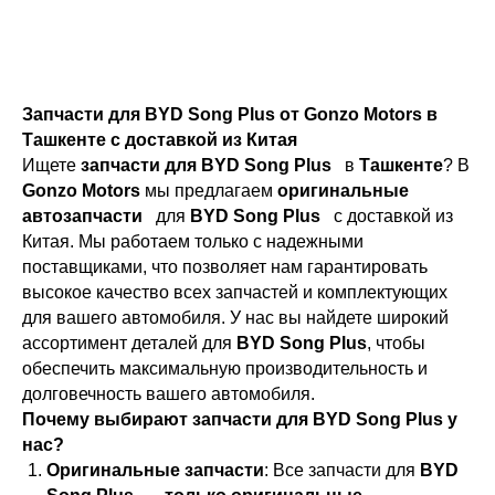
Запчасти для BYD Song Plus от Gonzo Motors в
Ташкенте с доставкой из Китая
Ищете
запчасти для BYD Song Plus
в
Ташкенте
? В
Gonzo Motors
мы предлагаем
оригинальные
автозапчасти
для
BYD Song Plus
с доставкой из
Китая. Мы работаем только с надежными
поставщиками, что позволяет нам гарантировать
высокое качество всех запчастей и комплектующих
для вашего автомобиля. У нас вы найдете широкий
ассортимент деталей для
BYD Song Plus
, чтобы
обеспечить максимальную производительность и
долговечность вашего автомобиля.
Почему выбирают запчасти для BYD Song Plus у
нас?
Оригинальные запчасти
: Все запчасти для
BYD