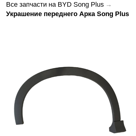
Все запчасти на BYD Song Plus
→
Украшение переднего Арка Song Plus