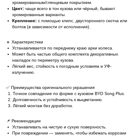
хромированным/глянцевым покрытием.
Цвет:
чаще всего в тон кузова или чёрный, бывают
хромированные варианты.
Крепление:
с помощью клипс, двустороннего скотча или
болтов (в зависимости от исполнения).
🔹 Характеристики
Устанавливается по переднему краю арки колеса.
Может быть частью общего комплекта декоративных
накладок по периметру кузова.
Лёгкий вес, стойкость к погодным условиям и УФ-
излучению.
✅ Преимущества оригинального украшения
Точное совпадение по форме с кузовом BYD Song Plus.
Долговечность и устойчивость к выцветанию.
Лёгкий монтаж без доработок.
📌 Рекомендации
Устанавливать на чистую и сухую поверхность.
При повреждении — заменять, чтобы избежать коррозии