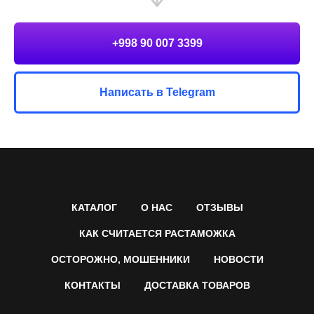
+998 90 007 3399
Написать в Telegram
КАТАЛОГ
О НАС
ОТЗЫВЫ
КАК СЧИТАЕТСЯ РАСТАМОЖКА
ОСТОРОЖНО, МОШЕННИКИ
НОВОСТИ
КОНТАКТЫ
ДОСТАВКА ТОВАРОВ