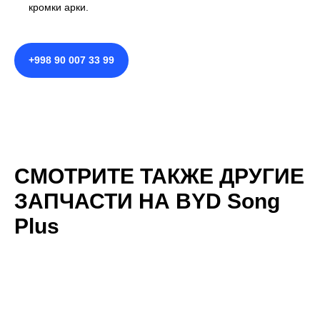
кромки арки.
+998 90 007 33 99
СМОТРИТЕ ТАКЖЕ ДРУГИЕ
ЗАПЧАСТИ НА BYD Song
Plus