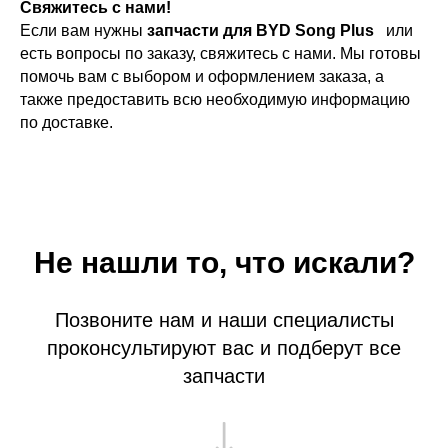
Свяжитесь с нами!
Если вам нужны
запчасти для BYD Song Plus
или
есть вопросы по заказу, свяжитесь с нами. Мы готовы
помочь вам с выбором и оформлением заказа, а
также предоставить всю необходимую информацию
по доставке.
Не нашли то, что искали?
Позвоните нам и наши специалисты
проконсультируют вас и подберут все
запчасти