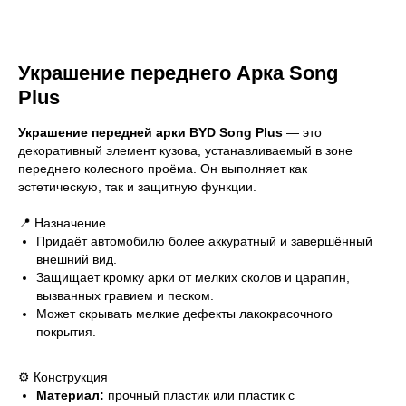
Украшение переднего Арка Song
Plus
Украшение передней арки BYD Song Plus
— это
декоративный элемент кузова, устанавливаемый в зоне
переднего колесного проёма. Он выполняет как
эстетическую, так и защитную функции.
📍 Назначение
Придаёт автомобилю более аккуратный и завершённый
внешний вид.
Защищает кромку арки от мелких сколов и царапин,
вызванных гравием и песком.
Может скрывать мелкие дефекты лакокрасочного
покрытия.
⚙ Конструкция
Материал:
прочный пластик или пластик с