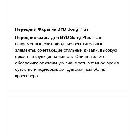
Передний Фары на BYD Song Plus
Передние фары для BYD Song Plus
– это
современные светодиодные осветительные
элементы, сочетающие стильный дизайн, высокую
яркость и функциональность. Они не только
обеспечивают отличную видимость в темное время
суток, но и подчеркивают динамичный облик
кроссовера.