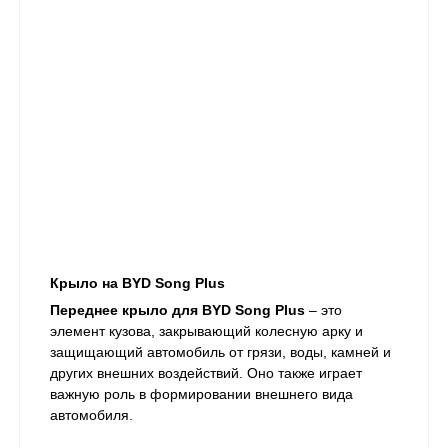
Крыло на BYD Song Plus
Переднее крыло для BYD Song Plus
– это
элемент кузова, закрывающий колесную арку и
защищающий автомобиль от грязи, воды, камней и
других внешних воздействий. Оно также играет
важную роль в формировании внешнего вида
автомобиля.