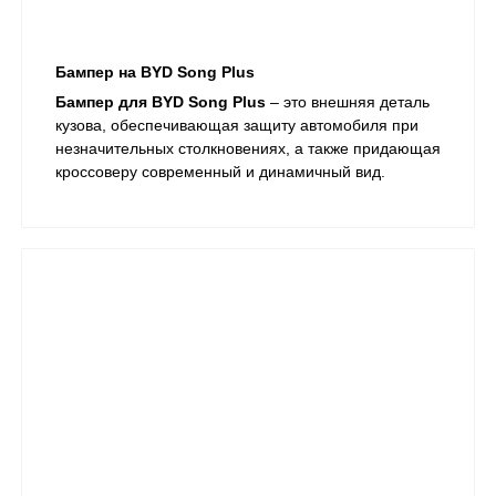
Бампер на BYD Song Plus
Бампер для BYD Song Plus
– это внешняя деталь
кузова, обеспечивающая защиту автомобиля при
незначительных столкновениях, а также придающая
кроссоверу современный и динамичный вид.