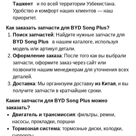
Ташкент
и по всей территории Узбекистана.
Удобство и комфорт наших клиентов — наш
приоритет.
Как заказать запчасти для BYD Song Plus?
Поиск запчастей
: Найдите нужные запчасти для
BYD Song Plus
в нашем каталоге, используя
модель или артикул детали.
Оформление заказа
: После того как вы выбрали
запчасти, оформите заказ через сайт или
позвоните нашим менеджерам для уточнения всех
деталей.
Доставка
: Мы организуем доставку
из Китая
, и вы
получите запчасти в кратчайшие сроки.
Какие запчасти для BYD Song Plus можно
заказать?
Двигатель и трансмиссия
: фильтры, ремни,
насосы, прокладки, поршни
Тормозная система
: тормозные диски, колодки,
суппорты