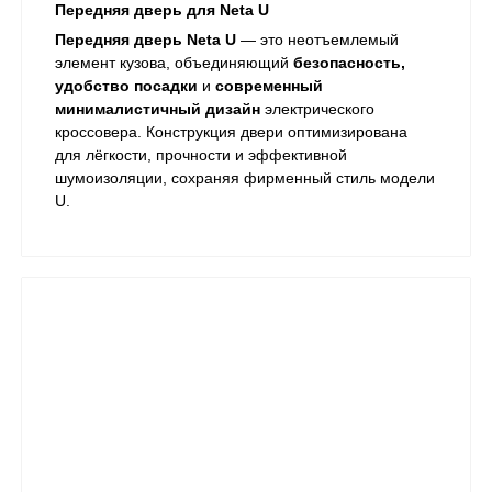
Передняя дверь для Neta U
Передняя дверь Neta U
— это неотъемлемый
элемент кузова, объединяющий
безопасность,
удобство посадки
и
современный
минималистичный дизайн
электрического
кроссовера. Конструкция двери оптимизирована
для лёгкости, прочности и эффективной
шумоизоляции, сохраняя фирменный стиль модели
U.