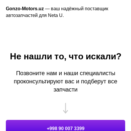
Gonzo-Motors.uz
— ваш надёжный поставщик
автозапчастей для Neta U.
Не нашли то, что искали?
Позвоните нам и наши специалисты
проконсультируют вас и подберут все
запчасти
+998 90 007 3399