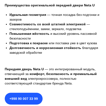
Преимущества оригинальной передней двери Neta U
Идеальная геометрия
— точная посадка без подгонки и
зазоров
Совместимость со всей штатной электрикой
—
стеклоподъёмники, замки, зеркало, подсветка
Повышенная жёсткость
и высокий уровень пассивной
безопасности
Подготовка к покраске
или поставка уже в цвет кузова
Долговечность и коррозионная стойкость
благодаря
заводской обработке
Передняя дверь Neta U
— это интегрированный модуль,
отвечающий за
комфорт, безопасность и премиальный
внешний вид
электрокроссовера, полностью
соответствующий стандартам бренда Neta.
+998 90 007 33 99