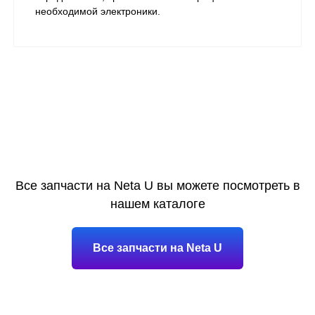
необходимой электроники.
Все запчасти на Neta U вы можете посмотреть в
нашем каталоге
Все запчасти на Neta U