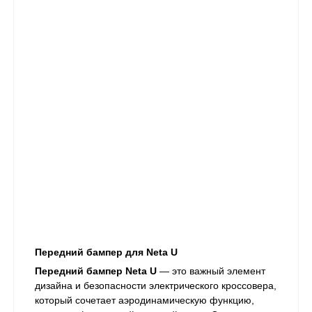
Передний бампер для Neta U
Передний бампер Neta U
— это важный элемент
дизайна и безопасности электрического кроссовера,
который сочетает аэродинамическую функцию,