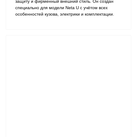
защиту и фирменный внешний стиль. Он создан
специально для модели Neta U с учётом всех
особенностей кузова, электрики и комплектации.