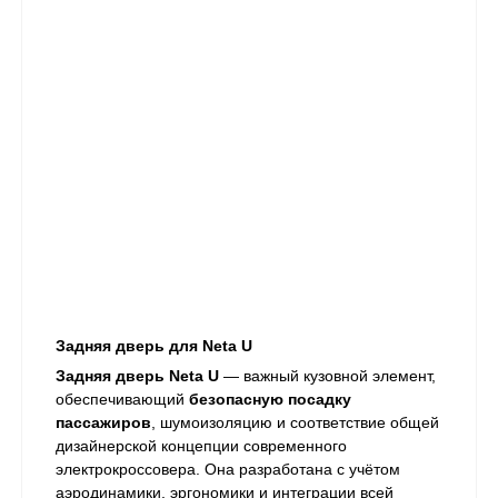
Задняя дверь для Neta U
Задняя дверь Neta U
— важный кузовной элемент,
обеспечивающий
безопасную посадку
пассажиров
, шумоизоляцию и соответствие общей
дизайнерской концепции современного
электрокроссовера. Она разработана с учётом
аэродинамики, эргономики и интеграции всей