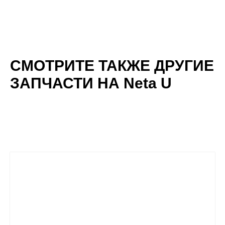
СМОТРИТЕ ТАКЖЕ ДРУГИЕ
ЗАПЧАСТИ НА Neta U