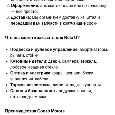
Оформление
: Закажите онлайн или по телефону
— всё просто.
Доставка
: Мы организуем доставку из Китая и
передадим вам запчасти в кратчайшие сроки.
Что вы можете заказать для Neta U?
Подвеска и рулевое управление
: амортизаторы,
рычаги, стойки
Кузовные детали
: двери, бампера, зеркала,
лобовое и заднее стекло
Оптика и электрика
: фары, фонари, блоки
управления, кабели
Тормозная система
: диски, колодки, суппорты
Салон и безопасность
: подушки, панели,
стеклоподъёмники
Преимущества Gonzo Motors