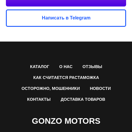
Написать в Telegram
КАТАЛОГ
О НАС
ОТЗЫВЫ
КАК СЧИТАЕТСЯ РАСТАМОЖКА
ОСТОРОЖНО, МОШЕННИКИ
НОВОСТИ
КОНТАКТЫ
ДОСТАВКА ТОВАРОВ
GONZO MOTORS