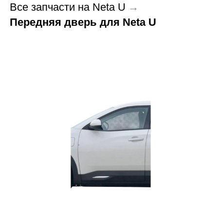
Все запчасти на Neta U
→
Передняя дверь для Neta U