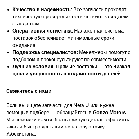
Качество и надёжность
: Все запчасти проходят
техническую проверку и соответствуют заводским
стандартам.
Оперативная логистика
: Налаженная система
поставок обеспечивает минимальные сроки
ожидания.
Поддержка специалистов
: Менеджеры помогут с
подбором и проконсультируют по совместимости.
Лучшие условия
: Прямые поставки — это
низкая
цена и уверенность в подлинности
деталей.
Свяжитесь с нами
Если вы ищете запчасти для Neta U или нужна
помощь в подборе — обращайтесь в
Gonzo Motors
.
Мы поможем вам выбрать нужную деталь, оформить
заказ и быстро доставим её в любую точку
Узбекистана.