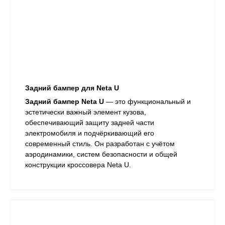
Задний бампер для Neta U
Задний бампер Neta U
— это функциональный и
эстетически важный элемент кузова,
обеспечивающий защиту задней части
электромобиля и подчёркивающий его
современный стиль. Он разработан с учётом
аэродинамики, систем безопасности и общей
конструкции кроссовера Neta U.