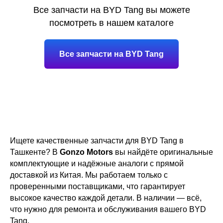
Все запчасти на BYD Tang вы можете
посмотреть в нашем каталоге
Все запчасти на BYD Tang
Ищете качественные запчасти для BYD Tang в
Ташкенте? В
Gonzo Motors
вы найдёте оригинальные
комплектующие и надёжные аналоги с прямой
доставкой из Китая. Мы работаем только с
проверенными поставщиками, что гарантирует
высокое качество каждой детали. В наличии — всё,
что нужно для ремонта и обслуживания вашего BYD
Tang.