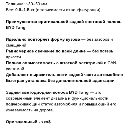
Толщина: ~30–50 мм
Вес:
0.8–1.5 кг
(в зависимости от конфигурации)
Преимущества оригинальной задней световой полосы
BYD Tang
Идеально повторяет форму кузова
— без зазоров и
смещений
Равномерное свечение по всей длине
— без потерь
яркости
Полная совместимость с штатной электрикой
и CAN-
системой
Добавляет выразительности задней части автомобиля
Быстрая установка без дополнительной адаптации
Задняя светодиодная полоса BYD Tang
— это
современный элемент дизайна и функциональности,
подчёркивающий статус автомобиля и повышающий его
узнаваемость на дороге.
Оригинальный - ххх$