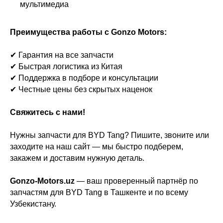
мультимедиа
Преимущества работы с Gonzo Motors:
✔ Гарантия на все запчасти
✔ Быстрая логистика из Китая
✔ Поддержка в подборе и консультации
✔ Честные цены без скрытых наценок
Свяжитесь с нами!
Нужны запчасти для BYD Tang? Пишите, звоните или
заходите на наш сайт — мы быстро подберем,
закажем и доставим нужную деталь.
Gonzo-Motors.uz
— ваш проверенный партнёр по
запчастям для BYD Tang в Ташкенте и по всему
Узбекистану.