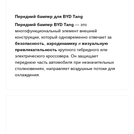
Передний бампер для BYD Tang
Передний бампер BYD Tang
— это
многофункциональный элемент внешней
конструкции, который одновременно отвечает за
безопасность
,
аэродинамику
и
визуальную
привлекательность
крупного гибридного или
электрического кроссовера. Он защищает
переднюю часть автомобиля при незначительных
столкновениях, направляет воздушные потоки для
охлаждения.