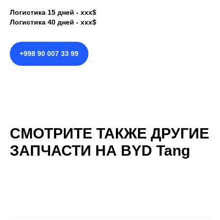
Логистика 15 дней - ххх$
Логистика 40 дней - ххх$
+998 90 007 33 99
СМОТРИТЕ ТАКЖЕ ДРУГИЕ
ЗАПЧАСТИ НА BYD Tang