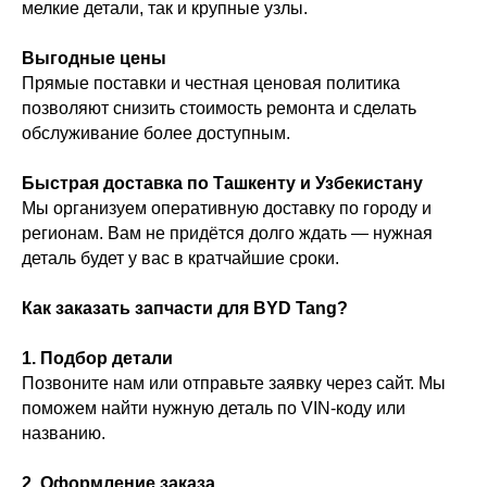
мелкие детали, так и крупные узлы.
Выгодные цены
Прямые поставки и честная ценовая политика
позволяют снизить стоимость ремонта и сделать
обслуживание более доступным.
Быстрая доставка по Ташкенту и Узбекистану
Мы организуем оперативную доставку по городу и
регионам. Вам не придётся долго ждать — нужная
деталь будет у вас в кратчайшие сроки.
Как заказать запчасти для BYD Tang?
1. Подбор детали
Позвоните нам или отправьте заявку через сайт. Мы
поможем найти нужную деталь по VIN-коду или
названию.
2. Оформление заказа