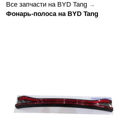
Все запчасти на BYD Tang
→
Фонарь-полоса на BYD Tang