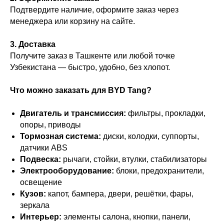
Подтвердите наличие, оформите заказ через
менеджера или корзину на сайте.
3. Доставка
Получите заказ в Ташкенте или любой точке
Узбекистана — быстро, удобно, без хлопот.
Что можно заказать для BYD Tang?
Двигатель и трансмиссия:
фильтры, прокладки,
опоры, приводы
Тормозная система:
диски, колодки, суппорты,
датчики ABS
Подвеска:
рычаги, стойки, втулки, стабилизаторы
Электрооборудование:
блоки, предохранители,
освещение
Кузов:
капот, бампера, двери, решётки, фары,
зеркала
Интерьер:
элементы салона, кнопки, панели,