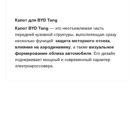
Капот для BYD Tang
Капот BYD Tang
— это неотъемлемая часть
передней кузовной структуры, выполняющая сразу
несколько функций:
защита моторного отсека
,
влияние на аэродинамику
, а также
визуальное
формирование облика автомобиля
. Его дизайн
подчеркивает мощный и современный характер
электрокроссовера.