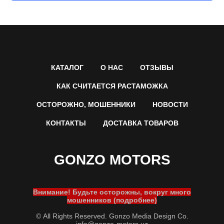
КАТАЛОГ
О НАС
ОТЗЫВЫ
КАК СЧИТАЕТСЯ РАСТАМОЖКА
ОСТОРОЖНО, МОШЕННИКИ
НОВОСТИ
КОНТАКТЫ
ДОСТАВКА ТОВАРОВ
GONZO MOTORS
Внимание! Будьте осторожны, вокруг много
мошенников (подробнее)
© All Rights Reserved. Gonzo Media Design Co.