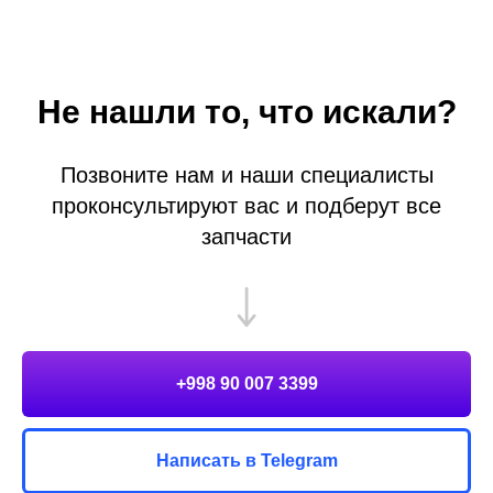
Не нашли то, что искали?
Позвоните нам и наши специалисты
проконсультируют вас и подберут все
запчасти
+998 90 007 3399
Написать в Telegram