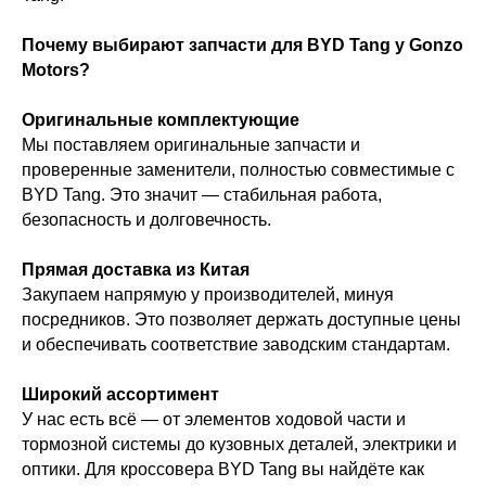
Почему выбирают запчасти для BYD Tang у Gonzo
Motors?
Оригинальные комплектующие
Мы поставляем оригинальные запчасти и
проверенные заменители, полностью совместимые с
BYD Tang. Это значит — стабильная работа,
безопасность и долговечность.
Прямая доставка из Китая
Закупаем напрямую у производителей, минуя
посредников. Это позволяет держать доступные цены
и обеспечивать соответствие заводским стандартам.
Широкий ассортимент
У нас есть всё — от элементов ходовой части и
тормозной системы до кузовных деталей, электрики и
оптики. Для кроссовера BYD Tang вы найдёте как