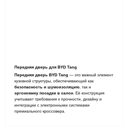
Передняя дверь для BYD Tang
Передняя дверь BYD Tang
— это важный элемент
кузовной структуры, обеспечивающий как
безопасность и шумоизоляцию
, так и
эргономику посадки в салон
. Её конструкция
учитывает требования к прочности, дизайну и
интеграции с электронными системами
премиального кроссовера.