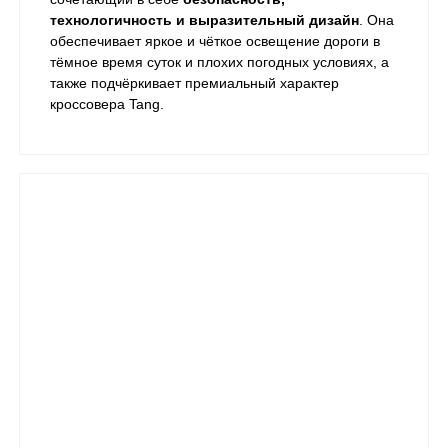
технологичность и выразительный дизайн
. Она
обеспечивает яркое и чёткое освещение дороги в
тёмное время суток и плохих погодных условиях, а
также подчёркивает премиальный характер
кроссовера Tang.