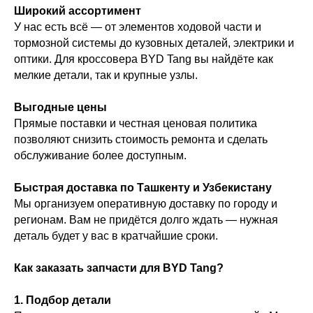
Широкий ассортимент
У нас есть всё — от элементов ходовой части и
тормозной системы до кузовных деталей, электрики и
оптики. Для кроссовера BYD Tang вы найдёте как
мелкие детали, так и крупные узлы.
Выгодные цены
Прямые поставки и честная ценовая политика
позволяют снизить стоимость ремонта и сделать
обслуживание более доступным.
Быстрая доставка по Ташкенту и Узбекистану
Мы организуем оперативную доставку по городу и
регионам. Вам не придётся долго ждать — нужная
деталь будет у вас в кратчайшие сроки.
Как заказать запчасти для BYD Tang?
1. Подбор детали