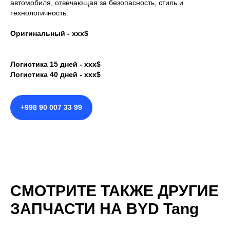
автомобиля, отвечающая за безопасность, стиль и
технологичность.
Оригинальный - ххх$
Логистика 15 дней - ххх$
Логистика 40 дней - ххх$
+998 90 007 33 99
СМОТРИТЕ ТАКЖЕ ДРУГИЕ
ЗАПЧАСТИ НА BYD Tang