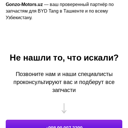
Gonzo-Motors.uz
— ваш проверенный партнёр по
запчастям для BYD Tang в Ташкенте и по всему
Узбекистану.
Не нашли то, что искали?
Позвоните нам и наши специалисты
проконсультируют вас и подберут все
запчасти