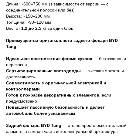
Длина: ~600–750 мм (в зависимости от версии — с
соединительной полосой или без)
Высота: ~150–200 мм
Толщина: ~90–120 мм
Вес: от
1.2 до 2.5 кг
за один блок
Преимущества оригинального заднего фонаря BYD
Tang
Идеальное соответствие форме кузова
— без зазоров и
перекосов
Сертифицированные светодиоды
— высокая яркость и
долговечность
Совместимость с оригинальной электрикой и
контроллерами
Готов к покраске декоративных элементов
, если
предусмотрено
Повышает пассивную безопасность и делает
автомобиль более узнаваемым
Задний фонарь BYD Tang
— это не просто осветительный
элемент, а важная часть интеллектуальной архитектуры