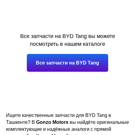
Все запчасти на BYD Tang вы можете
посмотреть в нашем каталоге
Все запчасти на BYD Tang
Ищете качественные запчасти для BYD Tang в
Ташкенте? В
Gonzo Motors
вы найдёте оригинальные
комплектующие и надёжные аналоги с прямой