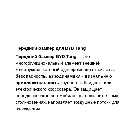
Передний бампер для BYD Tang
Передний бампер BYD Tang
— это
многофункциональный элемент внешней
конструкции, который одновременно отвечает за
безопасность
,
аэродинамику
и
визуальную
привлекательность
крупного гибридного или
электрического кроссовера. Он защищает
переднюю часть автомобиля при незначительных
столкновениях, направляет воздушные потоки для
охлаждения.