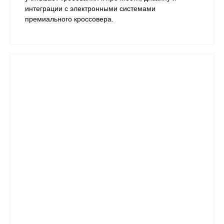
интеграции с электронными системами
премиального кроссовера.