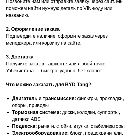
Позвоните нам или отправьте заявку через сайт. Мы
поможем найти нужную деталь по VIN-коду или
названию.
2. Оформление заказа
Подтвердите наличие, оформите заказ через
менеджера или корзину на сайте.
3. Доставка
Получите заказ в Ташкенте или любой точке
Узбекистана — быстро, удобно, без хлопот.
Что можно заказать для BYD Tang?
Двигатель и трансмиссия:
фильтры, прокладки,
опоры, приводы
Тормозная система:
диски, колодки, суппорты,
датчики ABS
Подвеска:
рычаги, стойки, втулки, стабилизаторы
Электрооборудование:
блоки, предохранители,