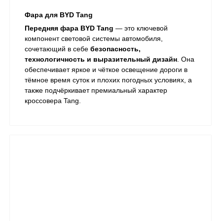
Фара для BYD Tang
Передняя фара BYD Tang
— это ключевой
компонент световой системы автомобиля,
сочетающий в себе
безопасность,
технологичность и выразительный дизайн
. Она
обеспечивает яркое и чёткое освещение дороги в
тёмное время суток и плохих погодных условиях, а
также подчёркивает премиальный характер
кроссовера Tang.