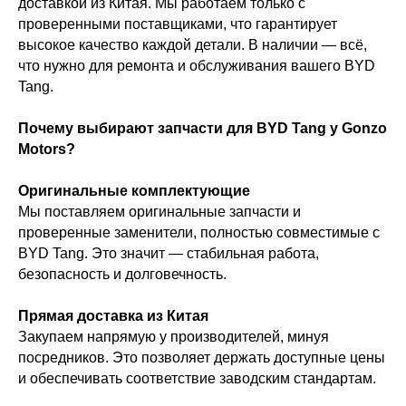
доставкой из Китая. Мы работаем только с
проверенными поставщиками, что гарантирует
высокое качество каждой детали. В наличии — всё,
что нужно для ремонта и обслуживания вашего BYD
Tang.
Почему выбирают запчасти для BYD Tang у Gonzo
Motors?
Оригинальные комплектующие
Мы поставляем оригинальные запчасти и
проверенные заменители, полностью совместимые с
BYD Tang. Это значит — стабильная работа,
безопасность и долговечность.
Прямая доставка из Китая
Закупаем напрямую у производителей, минуя
посредников. Это позволяет держать доступные цены
и обеспечивать соответствие заводским стандартам.