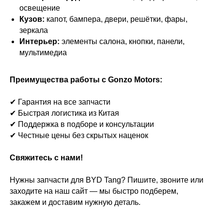
освещение
Кузов:
капот, бампера, двери, решётки, фары,
зеркала
Интерьер:
элементы салона, кнопки, панели,
мультимедиа
Преимущества работы с Gonzo Motors:
✔ Гарантия на все запчасти
✔ Быстрая логистика из Китая
✔ Поддержка в подборе и консультации
✔ Честные цены без скрытых наценок
Свяжитесь с нами!
Нужны запчасти для BYD Tang? Пишите, звоните или
заходите на наш сайт — мы быстро подберем,
закажем и доставим нужную деталь.