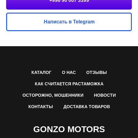
+998 90 007 3399
Написать в Telegram
КАТАЛОГ
О НАС
ОТЗЫВЫ
КАК СЧИТАЕТСЯ РАСТАМОЖКА
ОСТОРОЖНО, МОШЕННИКИ
НОВОСТИ
КОНТАКТЫ
ДОСТАВКА ТОВАРОВ
GONZO MOTORS