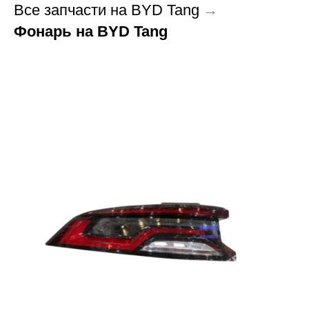
Все запчасти на BYD Tang
→
Фонарь на BYD Tang