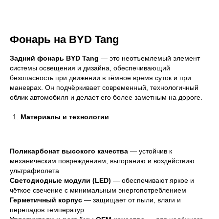
Фонарь на BYD Tang
Задний фонарь BYD Tang
— это неотъемлемый элемент
системы освещения и дизайна, обеспечивающий
безопасность при движении в тёмное время суток и при
маневрах. Он подчёркивает современный, технологичный
облик автомобиля и делает его более заметным на дороге.
Материалы и технологии
Поликарбонат высокого качества
— устойчив к
механическим повреждениям, выгоранию и воздействию
ультрафиолета
Светодиодные модули (LED)
— обеспечивают яркое и
чёткое свечение с минимальным энергопотреблением
Герметичный корпус
— защищает от пыли, влаги и
перепадов температур