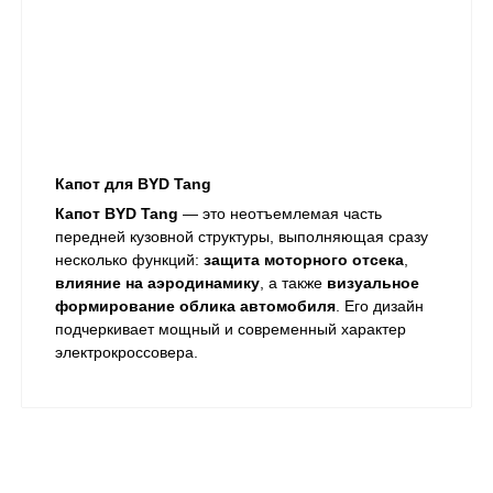
Капот для BYD Tang
Капот BYD Tang
— это неотъемлемая часть
передней кузовной структуры, выполняющая сразу
несколько функций:
защита моторного отсека
,
влияние на аэродинамику
, а также
визуальное
формирование облика автомобиля
. Его дизайн
подчеркивает мощный и современный характер
электрокроссовера.