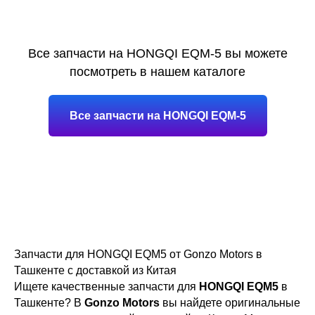
Все запчасти на HONGQI EQM-5 вы можете
посмотреть в нашем каталоге
Все запчасти на HONGQI EQM-5
Запчасти для HONGQI EQM5 от Gonzo Motors в
Ташкенте с доставкой из Китая
Ищете качественные запчасти для
HONGQI EQM5
в
Ташкенте? В
Gonzo Motors
вы найдете оригинальные