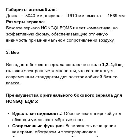
Габариты автомобиля:
Длина — 5040 мм, ширина — 1910 мм, высота — 1569 мм.
Размеры зеркала:
Боковое зеркало HONGQI EQM5 имеет компактную, но
эффективную форму, обеспечивающую отличную
видимость при минимальном сопротивлении воздуху.
3. Вес
Вес одного бокового зеркала составляет около
1,2–1,5 кг
,
включая электронные компоненты, что соответствует
современным стандартам для электромобилей бизнес-
класса.
Преимущества оригинального бокового зеркала для
HONGQI EQM5:
Идеальная видимость:
Обеспечивает широкий угол
обзора и уменьшает мёртвые зоны.
Современные функции:
Возможность оснащения
камерами, обогревом и электроприводом.