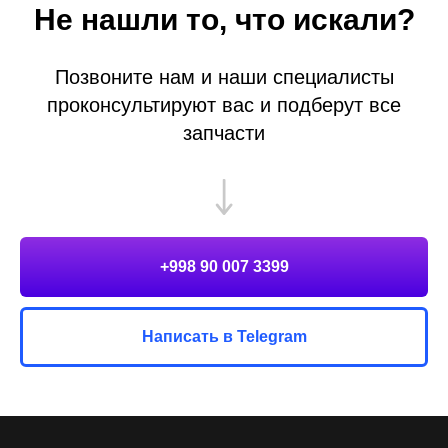
Не нашли то, что искали?
Позвоните нам и наши специалисты
проконсультируют вас и подберут все
запчасти
+998 90 007 3399
Написать в Telegram