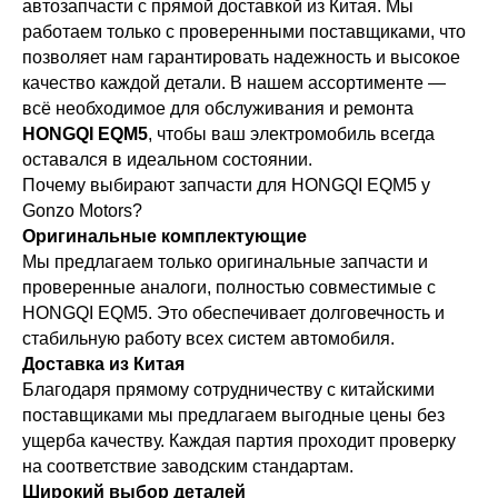
автозапчасти с прямой доставкой из Китая. Мы
работаем только с проверенными поставщиками, что
позволяет нам гарантировать надежность и высокое
качество каждой детали. В нашем ассортименте —
всё необходимое для обслуживания и ремонта
HONGQI EQM5
, чтобы ваш электромобиль всегда
оставался в идеальном состоянии.
Почему выбирают запчасти для HONGQI EQM5 у
Gonzo Motors?
Оригинальные комплектующие
Мы предлагаем только оригинальные запчасти и
проверенные аналоги, полностью совместимые с
HONGQI EQM5. Это обеспечивает долговечность и
стабильную работу всех систем автомобиля.
Доставка из Китая
Благодаря прямому сотрудничеству с китайскими
поставщиками мы предлагаем выгодные цены без
ущерба качеству. Каждая партия проходит проверку
на соответствие заводским стандартам.
Широкий выбор деталей