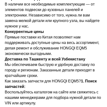
В наличии все необходимые комплектующие — от
элементов подвески до кузовных панелей и
электроники. Независимо от того, нужна ли вам
замена мелкой детали или крупного узла, вы найдете
нужное у нас.
Конкурентные цены
Прямые поставки из Китая позволяют нам
поддерживать доступные цены на весь ассортимент,
делая ремонт и обслуживание HONGQI EQM5
экономически выгодными.
Доставка по Ташкенту и всей Узбекистану
Мы обеспечиваем быструю и удобную доставку по
городу и регионам. Заказанные детали приходят в
кратчайшие сроки.
Как заказать запчасти для HONGQI EQM5?
1. Поиск
запчастей:
Воспользуйтесь каталогом на сайте или свяжитесь с
нашими менеджерами для подбора нужной детали по
VIN или артикулу.