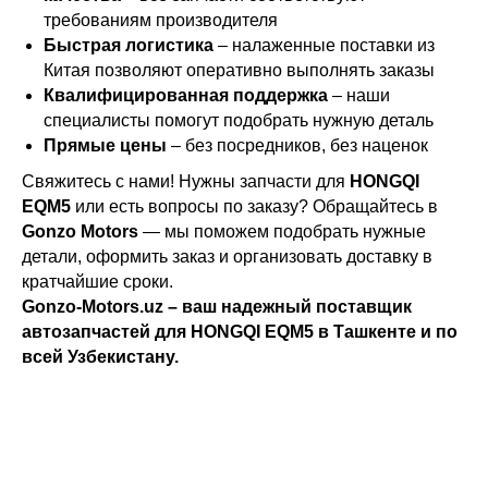
требованиям производителя
Быстрая логистика
– налаженные поставки из
Китая позволяют оперативно выполнять заказы
Квалифицированная поддержка
– наши
специалисты помогут подобрать нужную деталь
Прямые цены
– без посредников, без наценок
Свяжитесь с нами! Нужны запчасти для
HONGQI
EQM5
или есть вопросы по заказу? Обращайтесь в
Gonzo Motors
— мы поможем подобрать нужные
детали, оформить заказ и организовать доставку в
кратчайшие сроки.
Gonzo-Motors.uz – ваш надежный поставщик
автозапчастей для HONGQI EQM5 в Ташкенте и по
всей Узбекистану.