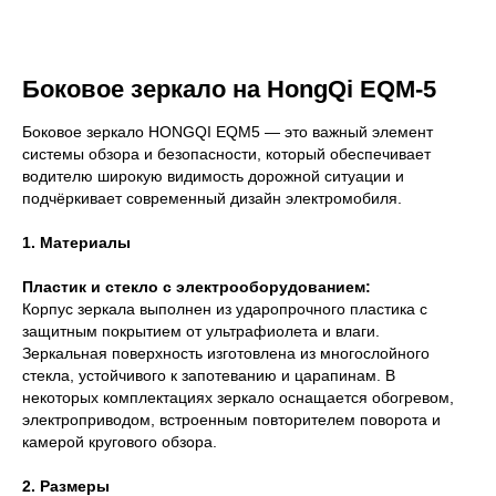
Боковое зеркало на HongQi EQM-5
Боковое зеркало HONGQI EQM5 — это важный элемент
системы обзора и безопасности, который обеспечивает
водителю широкую видимость дорожной ситуации и
подчёркивает современный дизайн электромобиля.
1. Материалы
Пластик и стекло с электрооборудованием:
Корпус зеркала выполнен из ударопрочного пластика с
защитным покрытием от ультрафиолета и влаги.
Зеркальная поверхность изготовлена из многослойного
стекла, устойчивого к запотеванию и царапинам. В
некоторых комплектациях зеркало оснащается обогревом,
электроприводом, встроенным повторителем поворота и
камерой кругового обзора.
2. Размеры