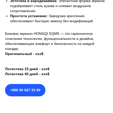
Эстетика и аэродинамика:
Элегантная форма зеркала
подчёркивает стиль кузова и снижает воздушное
сопротивление.
Простота установки:
Заводские крепления
обеспечивают быструю замену без модификаций.
Боковое зеркало HONGQI EQM5 — это гармоничное
сочетание технологии, функциональности и дизайна,
обеспечивающее комфорт и безопасность на каждой
поездке.
Оригинальный - xxx$
Логистика 15 дней - xxx$
Логистика 40 дней - xxx$
+998 90 007 33 99