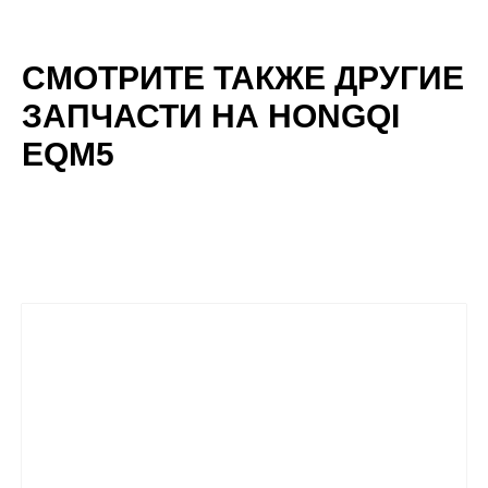
СМОТРИТЕ ТАКЖЕ ДРУГИЕ
ЗАПЧАСТИ НА HONGQI
EQM5