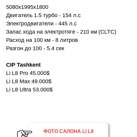
5080x1995x1800
Двигатель 1.5 турбо - 154 л.с
Электродвигатели - 445 л.с
Запас хода на электротяге - 210 км (CLTC)
Расход на 100 км - 8 литров
Разгон до 100 - 5.4 сек
CIP Tashkent
Li L8 Pro 45.000$
Li L8 Max 49.000$
Li L8 Ultra 53.000$
ФОТО САЛОНА LI L8