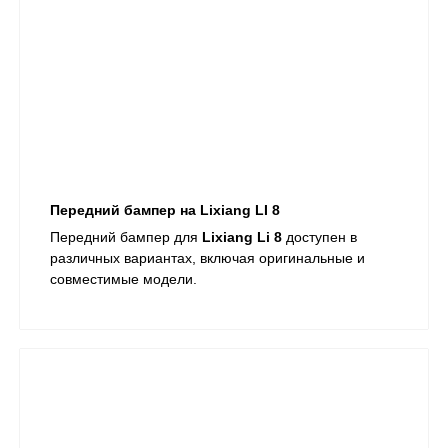
Передний бампер на Lixiang LI 8
Передний бампер для
Lixiang Li 8
доступен в
различных вариантах, включая оригинальные и
совместимые модели.