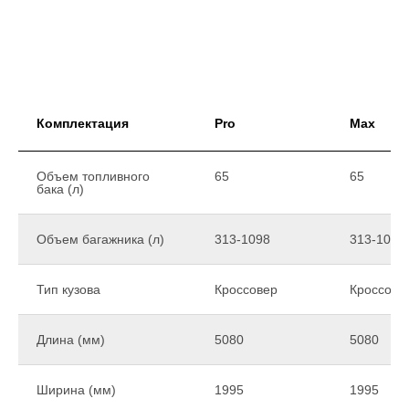
Комплектация
Pro
Max
Объем топливного
65
65
бака (л)
Объем багажника (л)
313-1098
313-1098
Тип кузова
Кроссовер
Кроссове
Длина (мм)
5080
5080
Ширина (мм)
1995
1995