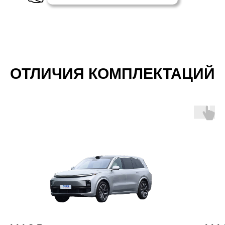
ОТЛИЧИЯ КОМПЛЕКТАЦИЙ