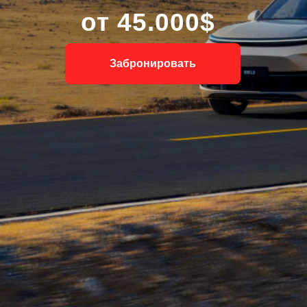
от 45.000$
Забронировать