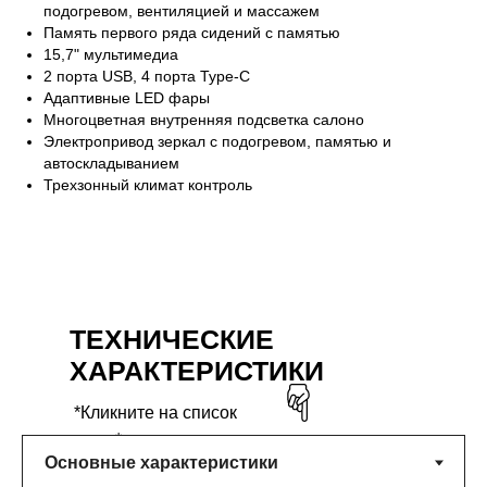
подогревом, вентиляцией и массажем
Память первого ряда сидений с памятью
15,7" мультимедиа
2 порта USB, 4 порта Туре-С
Адаптивные LED фары
Многоцветная внутренняя подсветка салоно
Электропривод зеркал с подогревом, памятью и
автоскладыванием
Трехзонный климат контроль
ТЕХНИЧЕСКИЕ
ХАРАКТЕРИСТИКИ
*Кликните на список
ниже*