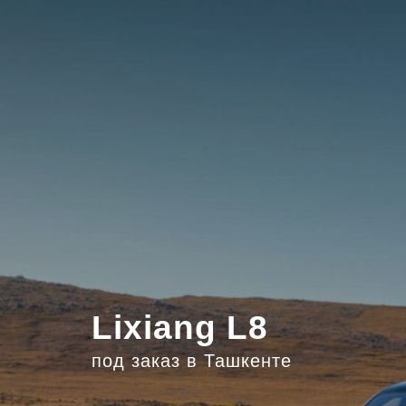
Lixiang L8
под заказ в Ташкенте